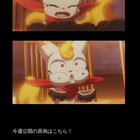
今週公開の原画はこちら！