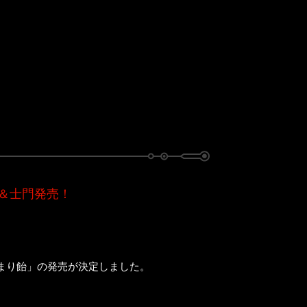
＆士門発売！
まり飴」の発売が決定しました。