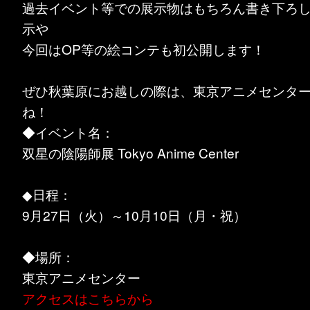
過去イベント等での展示物はもちろん書き下ろ
示や
今回はOP等の絵コンテも初公開します！
ぜひ秋葉原にお越しの際は、東京アニメセンタ
ね！
◆イベント名：
双星の陰陽師展 Tokyo Anime Center
◆日程：
9月27日（火）～10月10日（月・祝）
◆場所：
東京アニメセンター
アクセスはこちらから