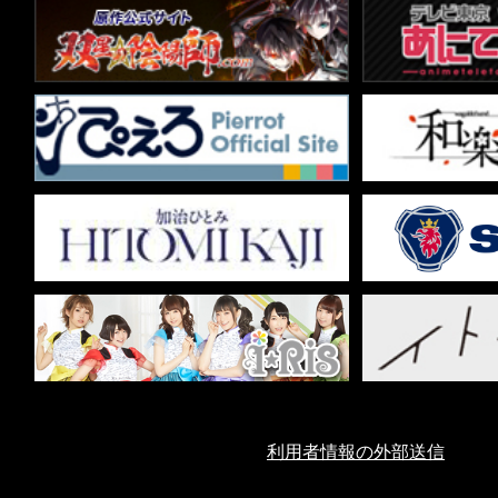
利用者情報の外部送信