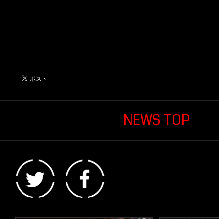
NEWS TOP