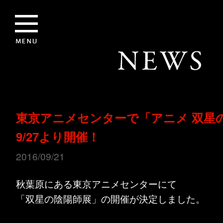
東京アニメセンターで「アニメ 双星
9/27より開催！
2016/09/21
秋葉原にある東京アニメセンターにて
「双星の陰陽師展」の開催が決定しました。