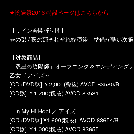
★陰陽祭2016 特設ページはこちらから
【サイン会開催時間】
昼の部 / 夜の部それぞれ終演後、準備が整い次
【対象商品】
「双星の陰陽師」オープニング＆エンディングテーマ～
乙女- / アイズ～
[CD+DVD盤] ￥2,000(税抜) AVCD-83580/B
[CD盤] ￥1,200(税抜) AVCD-83581
「In My Hi-Heel ／ アイズ」
[CD+DVD盤] ¥1,600(税抜) AVCD-83654/B
[CD盤] ￥1,000(税抜) AVCD-83655