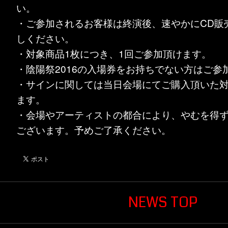
い。
・ご参加されるお客様は終演後、速やかにCD販
しください。
・対象商品1枚につき、1回ご参加頂けます。
・陰陽祭2016の入場券をお持ちでない方はご参
・サインに関しては当日会場にてご購入頂いた
ます。
・会場やアーティストの都合により、やむを得
ございます。予めご了承ください。
NEWS TOP