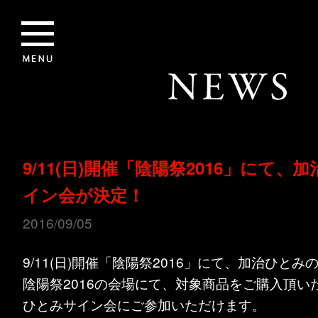
9/11(日)開催「陰陽祭2016」にて、
イン会が決定！
2016/09/05
9/11(日)開催「陰陽祭2016」にて、加治ひと
陰陽祭2016の会場にて、対象商品をご購入頂い
ひとみサイン会にご参加いただけます。