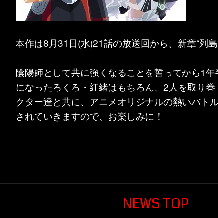
本作は8月31日(水)21話の放送回から、新章“列
陰陽師として共に強くなることを誓ってから1年
になったろくろ・紅緒はもちろん、2人を取り巻
クター達と共に、アニメオリジナルの熱いバト
されていきますので、お楽しみに！
NEWS TOP